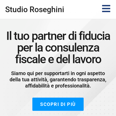
Studio Roseghini
Il tuo partner di fiducia
per la consulenza
fiscale e del lavoro
Siamo qui per supportarti in ogni aspetto
della tua attività, garantendo trasparenza,
affidabilità e professionalità.
SCOPRI DI PIÙ