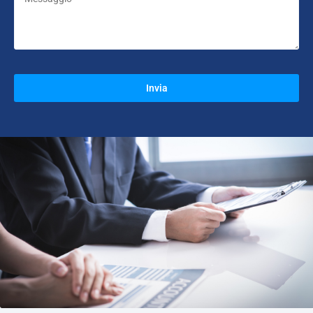
Invia