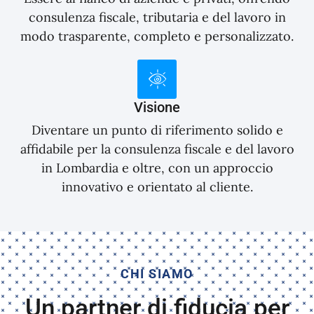
consulenza fiscale, tributaria e del lavoro in
modo trasparente, completo e personalizzato.
Visione
Diventare un punto di riferimento solido e
affidabile per la consulenza fiscale e del lavoro
in Lombardia e oltre, con un approccio
innovativo e orientato al cliente.
CHI SIAMO
Un partner di fiducia per