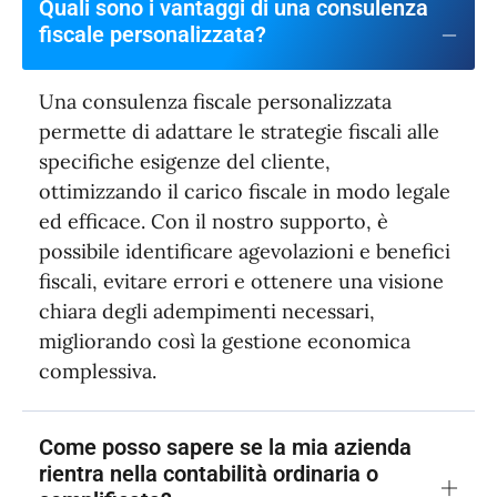
Quali sono i vantaggi di una consulenza
fiscale personalizzata?
Una consulenza fiscale personalizzata
permette di adattare le strategie fiscali alle
specifiche esigenze del cliente,
ottimizzando il carico fiscale in modo legale
ed efficace. Con il nostro supporto, è
possibile identificare agevolazioni e benefici
fiscali, evitare errori e ottenere una visione
chiara degli adempimenti necessari,
migliorando così la gestione economica
complessiva.
Come posso sapere se la mia azienda
rientra nella contabilità ordinaria o