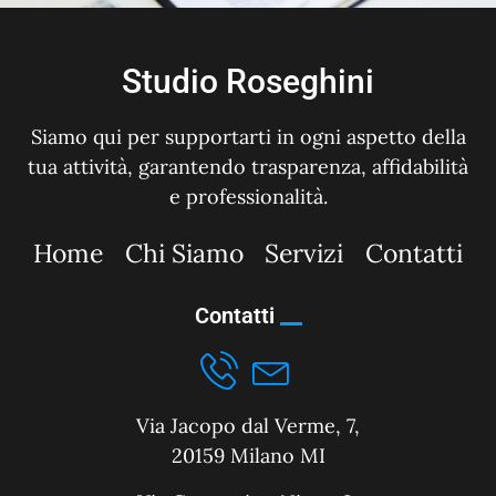
Studio Roseghini
Siamo qui per supportarti in ogni aspetto della
tua attività, garantendo trasparenza, affidabilità
e professionalità.
Home
Chi Siamo
Servizi
Contatti
Contatti
Via Jacopo dal Verme, 7,
20159 Milano MI