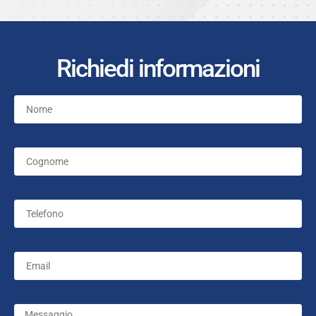
Richiedi informazioni