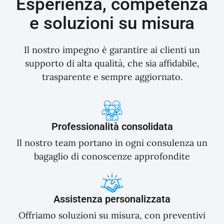
Esperienza, competenza
e soluzioni su misura
Il nostro impegno è garantire ai clienti un
supporto di alta qualità, che sia affidabile,
trasparente e sempre aggiornato.
Professionalità consolidata
Il nostro team portano in ogni consulenza un
bagaglio di conoscenze approfondite
Assistenza personalizzata
Offriamo soluzioni su misura, con preventivi