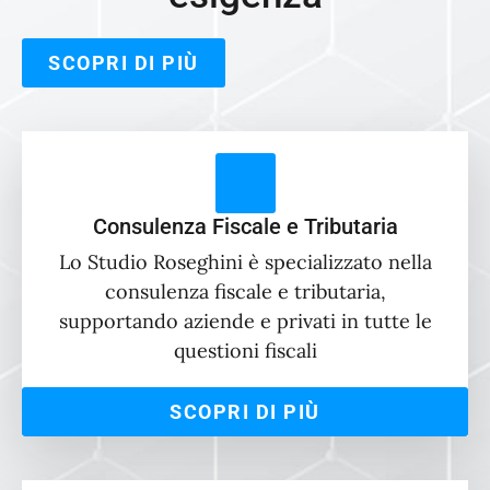
SCOPRI DI PIÙ
Consulenza Fiscale e Tributaria
Lo Studio Roseghini è specializzato nella
consulenza fiscale e tributaria,
supportando aziende e privati in tutte le
questioni fiscali
SCOPRI DI PIÙ