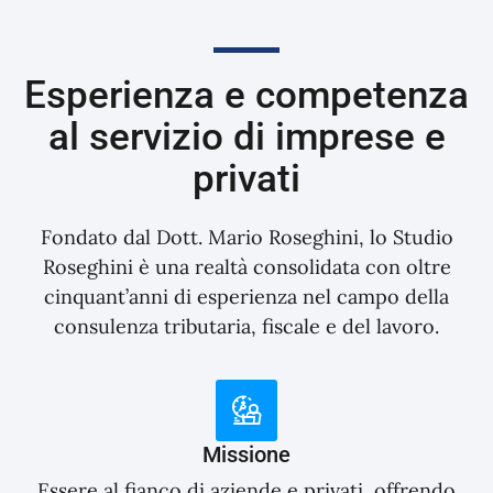
Esperienza e competenza
al servizio di imprese e
privati
Fondato dal Dott. Mario Roseghini, lo Studio
Roseghini è una realtà consolidata con oltre
cinquant’anni di esperienza nel campo della
consulenza tributaria, fiscale e del lavoro.
Missione
Essere al fianco di aziende e privati, offrendo