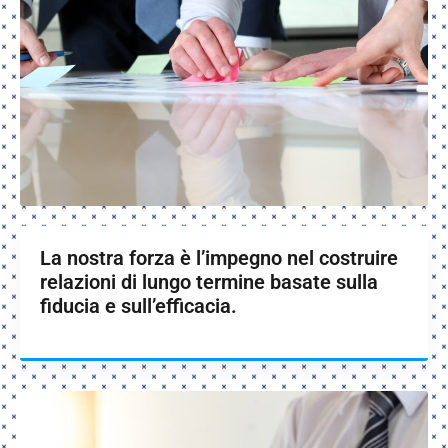
La nostra forza è l’impegno nel costruire
relazioni di lungo termine basate sulla
fiducia e sull’efficacia.