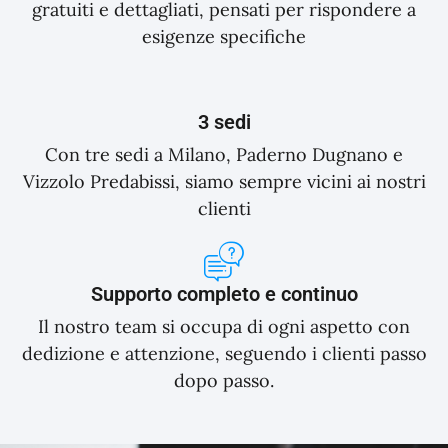
gratuiti e dettagliati, pensati per rispondere a
esigenze specifiche
3 sedi
Con tre sedi a Milano, Paderno Dugnano e
Vizzolo Predabissi, siamo sempre vicini ai nostri
clienti
Supporto completo e continuo
Il nostro team si occupa di ogni aspetto con
dedizione e attenzione, seguendo i clienti passo
dopo passo.