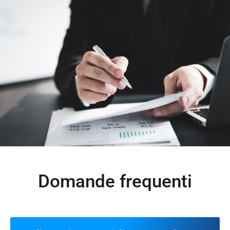
Domande frequenti