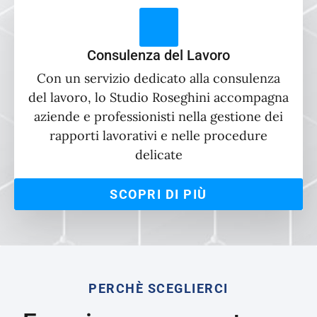
Consulenza del Lavoro
Con un servizio dedicato alla consulenza
del lavoro, lo Studio Roseghini accompagna
aziende e professionisti nella gestione dei
rapporti lavorativi e nelle procedure
delicate
SCOPRI DI PIÙ
PERCHÈ SCEGLIERCI