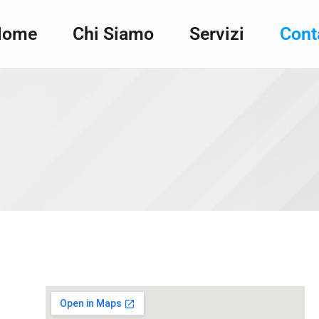
Home
Chi Siamo
Servizi
Conta