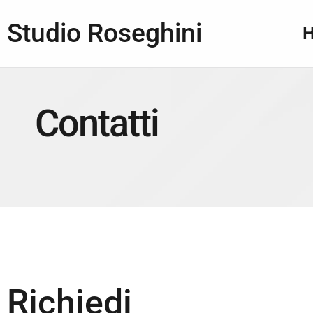
Studio Roseghini
Contatti
Richiedi