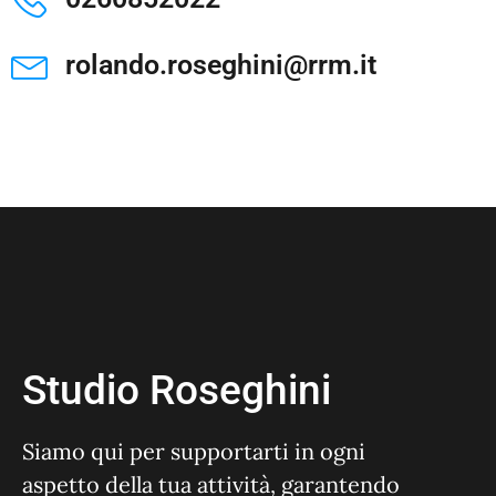
rolando.roseghini@rrm.it
Studio Roseghini
Siamo qui per supportarti in ogni
aspetto della tua attività, garantendo