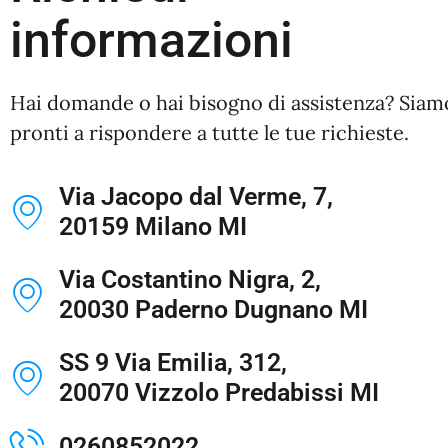
informazioni
Hai domande o hai bisogno di assistenza? Siam
pronti a rispondere a tutte le tue richieste.
Via Jacopo dal Verme, 7,
20159 Milano MI
Via Costantino Nigra, 2,
20030 Paderno Dugnano MI
SS 9 Via Emilia, 312,
20070 Vizzolo Predabissi MI
0260852022