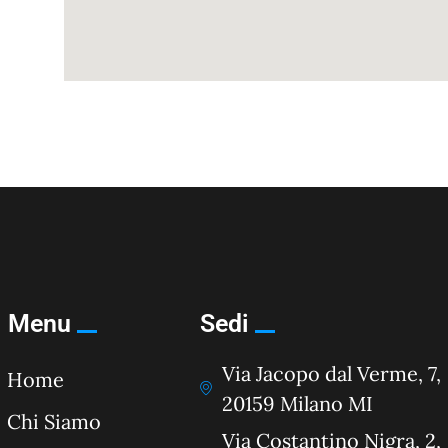
Menu
Sedi
Via Jacopo dal Verme, 7,
Home
20159 Milano MI
Chi Siamo
Via Costantino Nigra, 2,